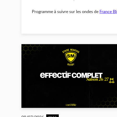
Programme à suivre sur les ondes de
France B