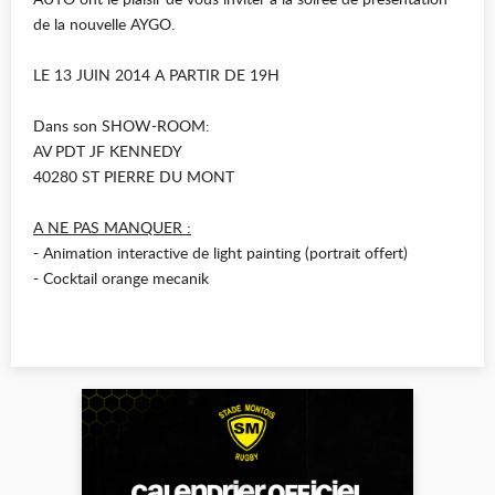
de la nouvelle AYGO.
LE 13 JUIN 2014 A PARTIR DE 19H
Dans son SHOW-ROOM:
AV PDT JF KENNEDY
40280 ST PIERRE DU MONT
A NE PAS MANQUER :
- Animation interactive de light painting (portrait offert)
- Cocktail orange mecanik