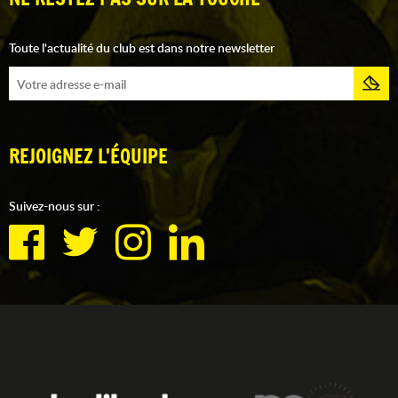
Toute l'actualité du club est dans notre newsletter
REJOIGNEZ L'ÉQUIPE
Suivez-nous sur :