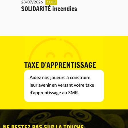
28/07/2026
CLUB
SOLIDARITÉ incendies
NE RESTEZ PAS SUR LA TOUCHE