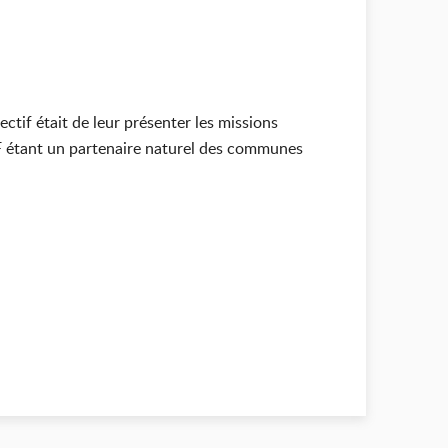
ectif était de leur présenter les missions
DF étant un partenaire naturel des communes