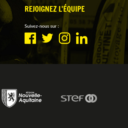
REJOIGNEZ L'ÉQUIPE
Suivez-nous sur :