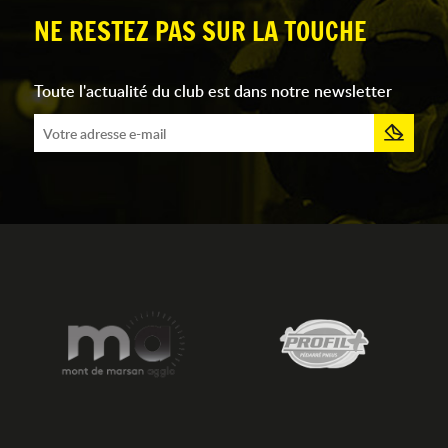
NE RESTEZ PAS SUR LA TOUCHE
Toute l'actualité du club est dans notre newsletter