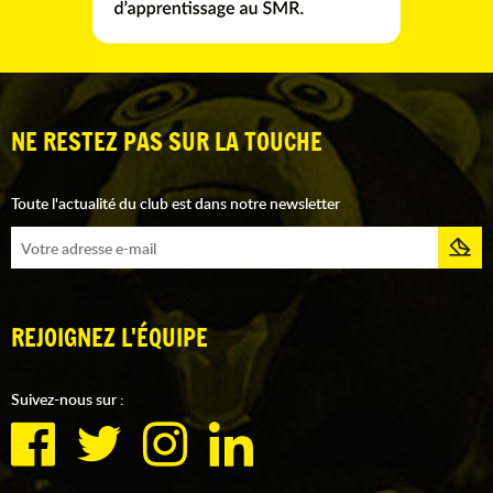
NE RESTEZ PAS SUR LA TOUCHE
Toute l'actualité du club est dans notre newsletter
REJOIGNEZ L'ÉQUIPE
Suivez-nous sur :