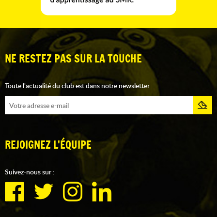
NE RESTEZ PAS SUR LA TOUCHE
Toute l'actualité du club est dans notre newsletter
REJOIGNEZ L'ÉQUIPE
Suivez-nous sur :