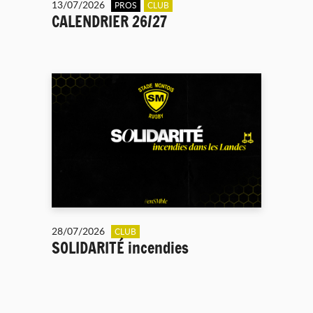
13/07/2026
PROS
CLUB
CALENDRIER 26/27
28/07/2026
CLUB
SOLIDARITÉ incendies