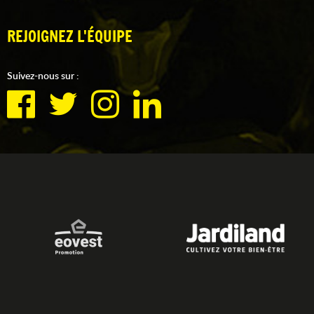
REJOIGNEZ L'ÉQUIPE
Suivez-nous sur :