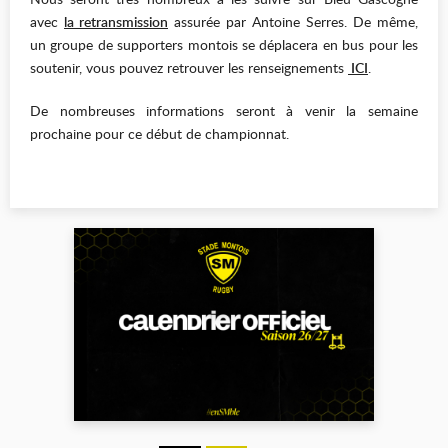
avec
la retransmission
assurée par Antoine Serres. De même,
un groupe de supporters montois se déplacera en bus pour les
soutenir, vous pouvez retrouver les renseignements
ICI
.
De nombreuses informations seront à venir la semaine
prochaine pour ce début de championnat.