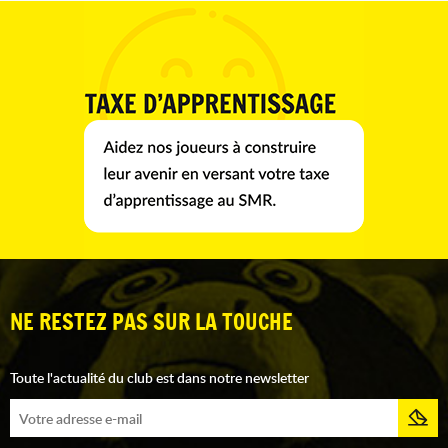
NE RESTEZ PAS SUR LA TOUCHE
Toute l'actualité du club est dans notre newsletter