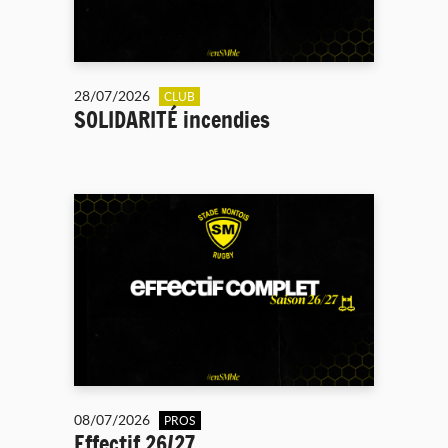
28/07/2026
CLUB
SOLIDARITÉ incendies
08/07/2026
PROS
Effectif 26/27