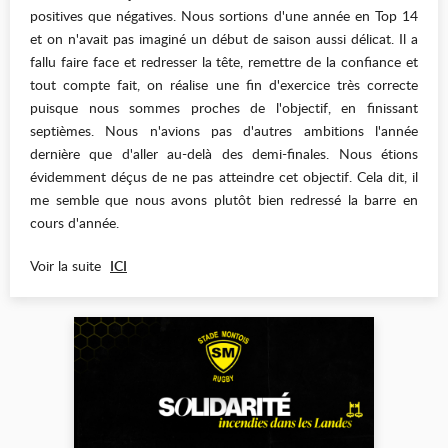
positives que négatives. Nous sortions d'une année en Top 14
et on n'avait pas imaginé un début de saison aussi délicat. Il a
fallu faire face et redresser la tête, remettre de la confiance et
tout compte fait, on réalise une fin d'exercice très correcte
puisque nous sommes proches de l'objectif, en finissant
septièmes. Nous n'avions pas d'autres ambitions l'année
dernière que d'aller au-delà des demi-finales. Nous étions
évidemment déçus de ne pas atteindre cet objectif. Cela dit, il
me semble que nous avons plutôt bien redressé la barre en
cours d'année.
Voir la suite
ICI