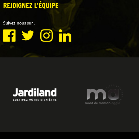
REJOIGNEZ L'ÉQUIPE
Suivez-nous sur :