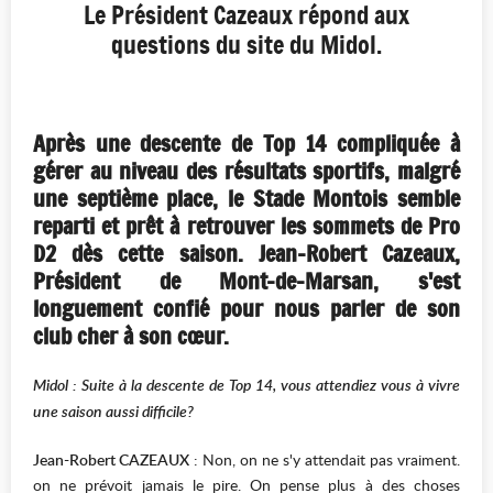
Le Président Cazeaux répond aux
questions du site du Midol.
Après une descente de Top 14 compliquée à
gérer au niveau des résultats sportifs, malgré
une septième place, le Stade Montois semble
reparti et prêt à retrouver les sommets de Pro
D2 dès cette saison. Jean-Robert Cazeaux,
Président de Mont-de-Marsan, s'est
longuement confié pour nous parler de son
club cher à son cœur.
Midol : Suite à la descente de Top 14, vous attendiez vous à vivre
une saison aussi difficile?
Jean-Robert CAZEAUX
: Non, on ne s'y attendait pas vraiment.
on ne prévoit jamais le pire. On pense plus à des choses