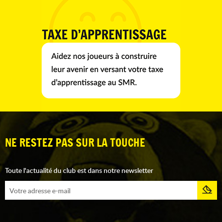
NE RESTEZ PAS SUR LA TOUCHE
Toute l'actualité du club est dans notre newsletter