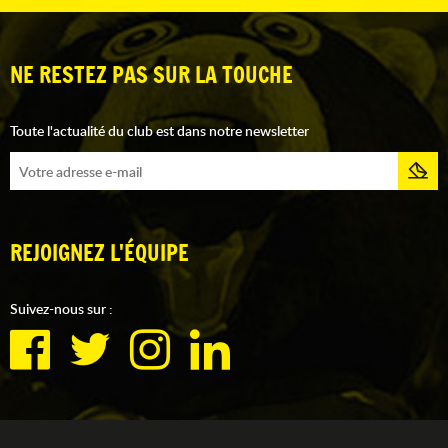
NE RESTEZ PAS SUR LA TOUCHE
Toute l'actualité du club est dans notre newsletter
REJOIGNEZ L'ÉQUIPE
Suivez-nous sur :