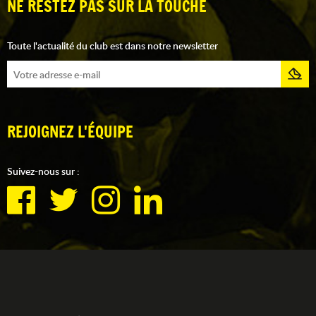
NE RESTEZ PAS SUR LA TOUCHE
Toute l'actualité du club est dans notre newsletter
REJOIGNEZ L'ÉQUIPE
Suivez-nous sur :