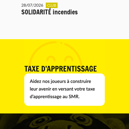
28/07/2026
CLUB
SOLIDARITÉ incendies