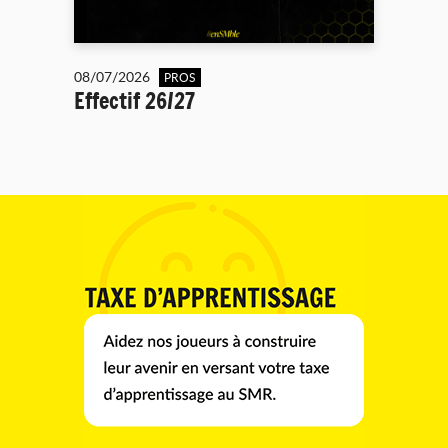
08/07/2026
PROS
Effectif 26/27