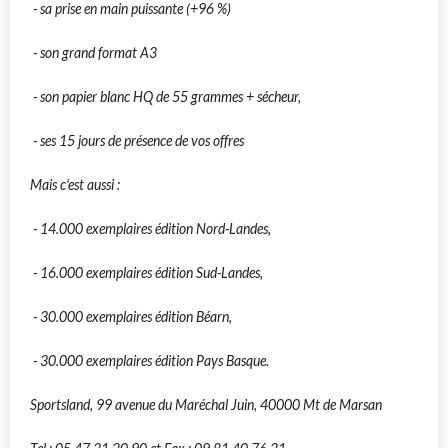
- sa prise en main puissante (+96 %)
- son grand format A3
- son papier blanc HQ de 55 grammes + sécheur,
- ses 15 jours de présence de vos offres
Mais c'est aussi :
- 14.000 exemplaires édition Nord-Landes,
- 16.000 exemplaires édition Sud-Landes,
- 30.000 exemplaires édition Béarn,
- 30.000 exemplaires édition Pays Basque.
Sportsland, 99 avenue du Maréchal Juin, 40000 Mt de Marsan