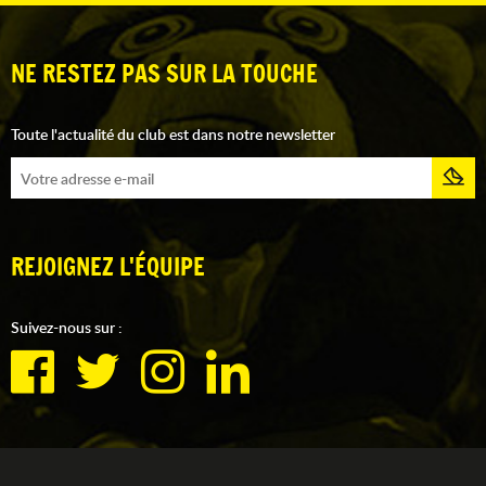
NE RESTEZ PAS SUR LA TOUCHE
Toute l'actualité du club est dans notre newsletter
REJOIGNEZ L'ÉQUIPE
Suivez-nous sur :