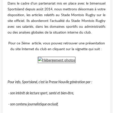
Dans le cadre d'un partenariat mis en place avec le bimensuel
Sportsland depuis août 2014, nous mettrons désormais à votre
disposition, les articles relatifs au Stade Montois Rugby sur le
site officiel. Ils aborderont l'actualité du Stade Montois Rugby
avec ses salariés, dans les domaines sportifs ou administratifs
ou des analyes globales de la situation interne du club.
Pour ce 3ème article, vous pouvez retrouver une présentation
du site Internet du club en cliquant sur la vignette qui suit :
Pour info, Sportsland, c'est la Presse Nouvlle génération par :
- son intérêt de lecture sport, santé et bien-être,
- son contenu journalistique exclusif,