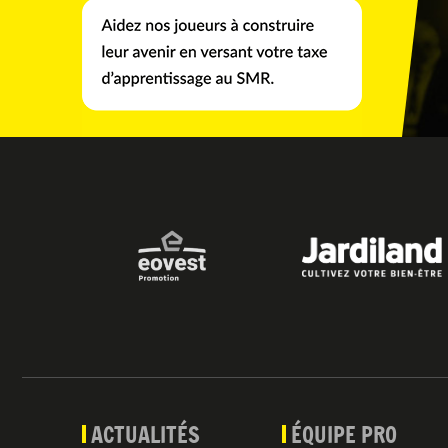
ACTUALITÉS
ÉQUIPE PRO