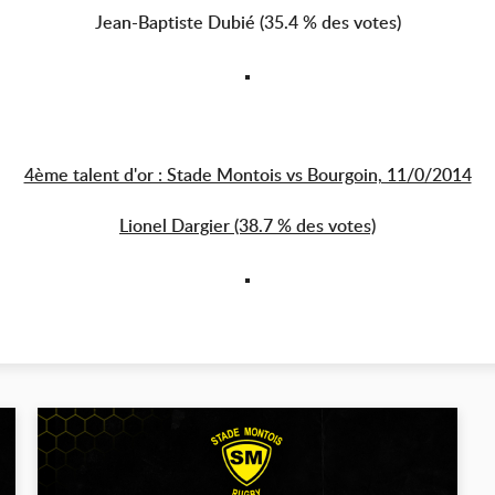
Jean-Baptiste Dubié (35.4 % des votes)
4ème talent d'or : Stade Montois vs Bourgoin, 11/0/2014
Lionel Dargier (38.7 % des votes)