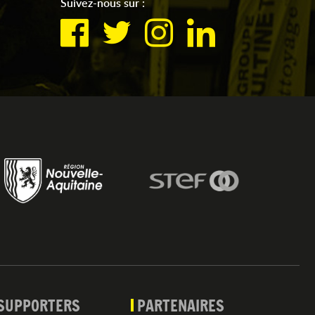
Suivez-nous sur :
SUPPORTERS
PARTENAIRES