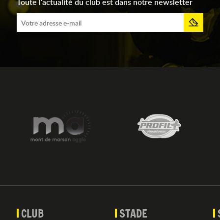
Toute l'actualité du club est dans notre newsletter
CLUB
STADE