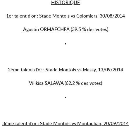
HISTORIQUE
1er talent d'or : Stade Montois vs Colomiers, 30/08/2014
Agustin ORMAECHEA (39.5 % des votes)
2ème talent d'or : Stade Montois vs Massy, 13/09/2014
Vilikisa SALAWA (62.2 % des votes)
3ème talent d'or : Stade Montois vs Montauban, 20/09/2014