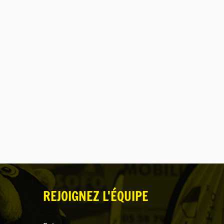
REJOIGNEZ L'ÉQUIPE