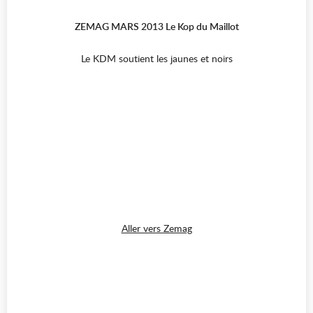
ZEMAG MARS 2013 Le Kop du Maillot
Le KDM soutient les jaunes et noirs
Aller vers Zemag