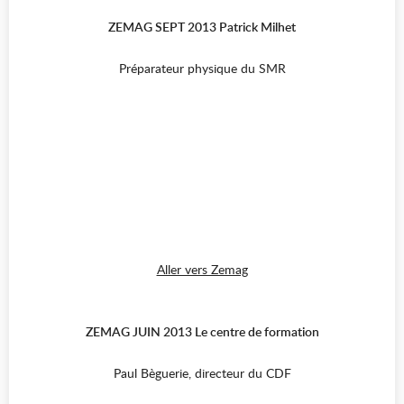
ZEMAG SEPT 2013 Patrick Milhet
Préparateur physique du SMR
Aller vers Zemag
ZEMAG JUIN 2013 Le centre de formation
Paul Bèguerie, directeur du CDF