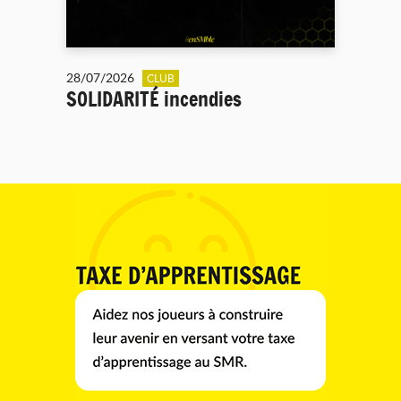
28/07/2026
CLUB
SOLIDARITÉ incendies