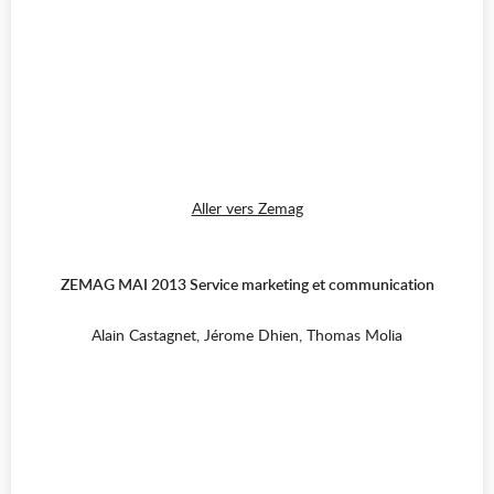
Aller vers Zemag
ZEMAG MAI 2013 Service marketing et communication
Alain Castagnet, Jérome Dhien, Thomas Molia