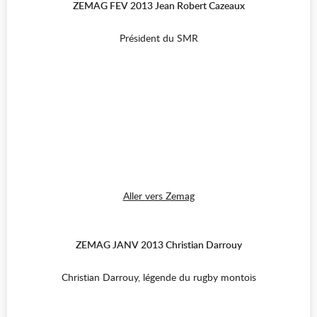
ZEMAG FEV 2013 Jean Robert Cazeaux
Président du SMR
Aller vers Zemag
ZEMAG JANV 2013 Christian Darrouy
Christian Darrouy, légende du rugby montois