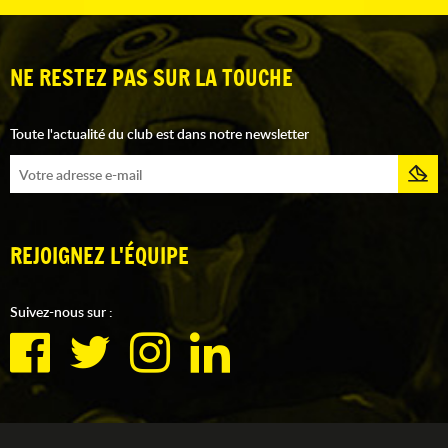
NE RESTEZ PAS SUR LA TOUCHE
Toute l'actualité du club est dans notre newsletter
REJOIGNEZ L'ÉQUIPE
Suivez-nous sur :