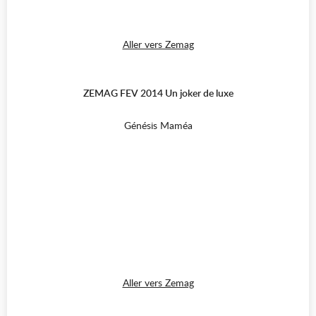
Aller vers Zemag
ZEMAG FEV 2014 Un joker de luxe
Génésis Maméa
Aller vers Zemag