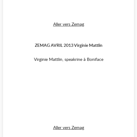
Aller vers Zemag
ZEMAG AVRIL 2013 Virginie Mattlin
Virginie Mattlin, speakrine à Boniface
Aller vers Zemag