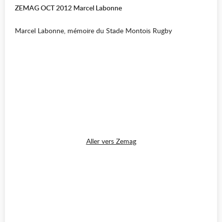
ZEMAG OCT 2012 Marcel Labonne
Marcel Labonne, mémoire du Stade Montois Rugby
Aller vers Zemag