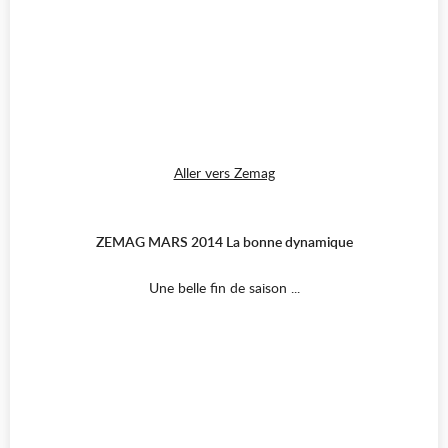
Aller vers Zemag
ZEMAG MARS 2014 La bonne dynamique
Une belle fin de saison ...