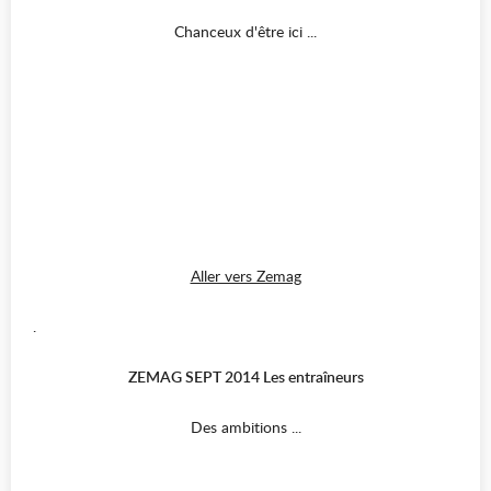
Chanceux d'être ici ...
Aller vers Zemag
.
ZEMAG SEPT 2014 Les entraîneurs
Des ambitions ...