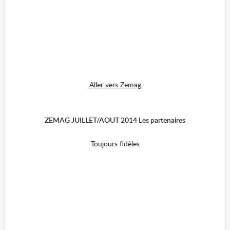
Aller vers Zemag
ZEMAG JUILLET/AOUT 2014 Les partenaires
Toujours fidèles