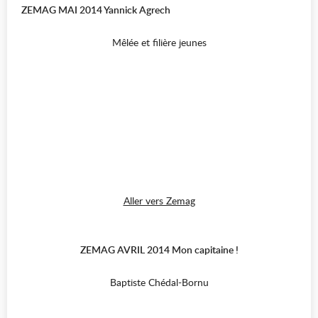
ZEMAG MAI 2014 Yannick Agrech
Mêlée et filière jeunes
Aller vers Zemag
ZEMAG AVRIL 2014 Mon capitaine !
Baptiste Chédal-Bornu