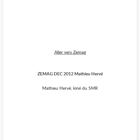
Aller vers Zemag
ZEMAG DEC 2012 Mathieu Hervé
Mathieu Hervé, kiné du SMR