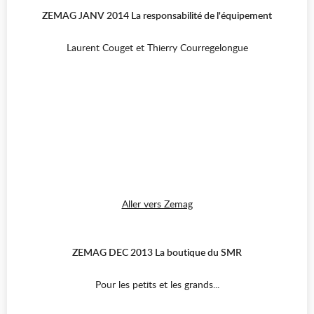
ZEMAG JANV 2014 La responsabilité de l'équipement
Laurent Couget et Thierry Courregelongue
Aller vers Zemag
ZEMAG DEC 2013 La boutique du SMR
Pour les petits et les grands...