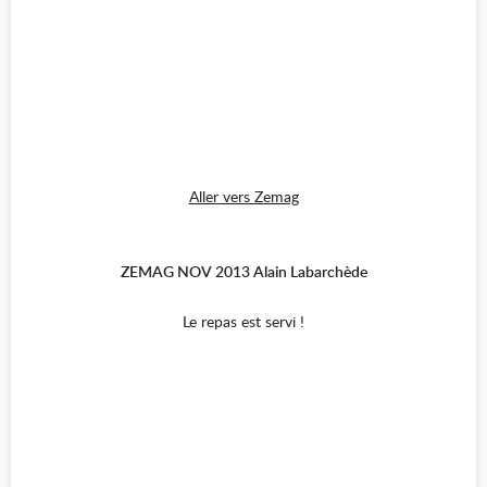
Aller vers Zemag
ZEMAG NOV 2013 Alain Labarchède
Le repas est servi !