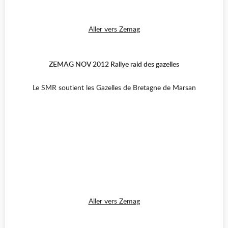
Aller vers Zemag
ZEMAG NOV 2012 Rallye raid des gazelles
Le SMR soutient les Gazelles de Bretagne de Marsan
Aller vers Zemag