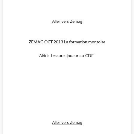
Aller vers Zemag
ZEMAG OCT 2013 La formation montoise
Aldric Lescure, joueur au CDF
Aller vers Zemag