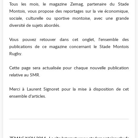
Tous les mois, le magazine Zemag, partenaire du Stade
Montois, vous propose des reportages sur la vie économique,
sociale, culturelle ou sportive montoise, avec une grande
diversité de sujets abordés.
Vous pouvez retouver dans cet onglet, l'ensemble des
publications de ce magazine concernant le Stade Montois
Rugby.
Cette page sera actualisée pour chaque nouvelle publication
relative au SMR.
Merci à Laurent Signoret pour la mise à disposition de cet
ensemble d'articles.