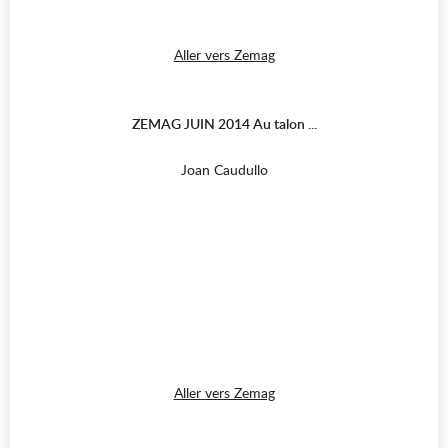
Aller vers Zemag
ZEMAG JUIN 2014 Au talon ...
Joan Caudullo
Aller vers Zemag