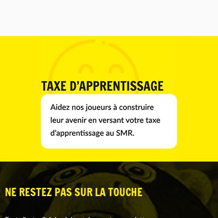
NE RESTEZ PAS SUR LA TOUCHE