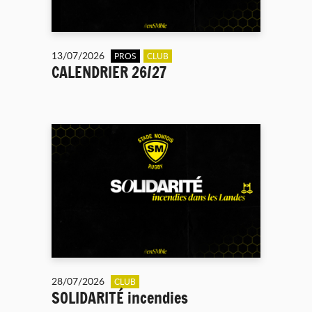
13/07/2026
PROS
CLUB
CALENDRIER 26/27
28/07/2026
CLUB
SOLIDARITÉ incendies