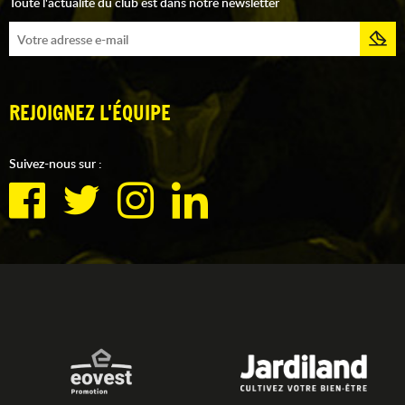
Toute l'actualité du club est dans notre newsletter
REJOIGNEZ L'ÉQUIPE
Suivez-nous sur :