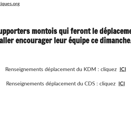
iques.org
upporters montois qui feront le déplace
aller encourager leur équipe ce dimanche
ICI
Renseignements déplacement du KDM : cliquez
ICI
Renseignements déplacement du CDS : cliquez