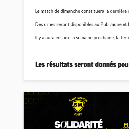
Le match de dimanche constituera la dernière oc
Des urnes seront disponibles au Pub Jaune et N
Il y a aura ensuite la semaine prochaine, la fe
Les résultats seront donnés pour