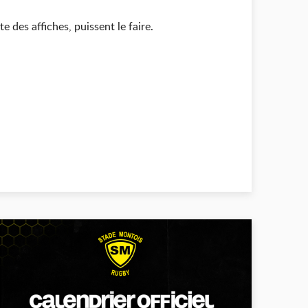
 des affiches, puissent le faire.