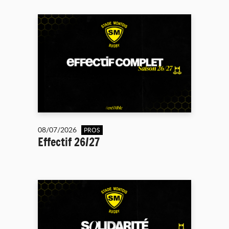
08/07/2026
PROS
Effectif 26/27