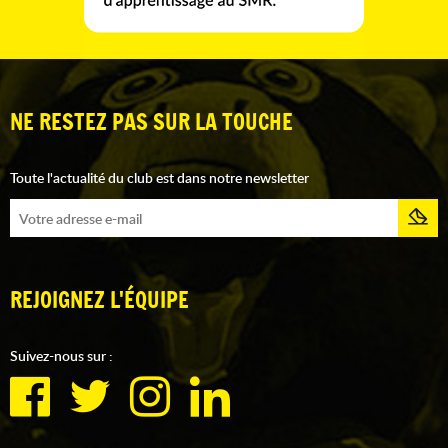
NE RESTEZ PAS SUR LA TOUCHE
Toute l'actualité du club est dans notre newsletter
REJOIGNEZ L'ÉQUIPE
Suivez-nous sur :