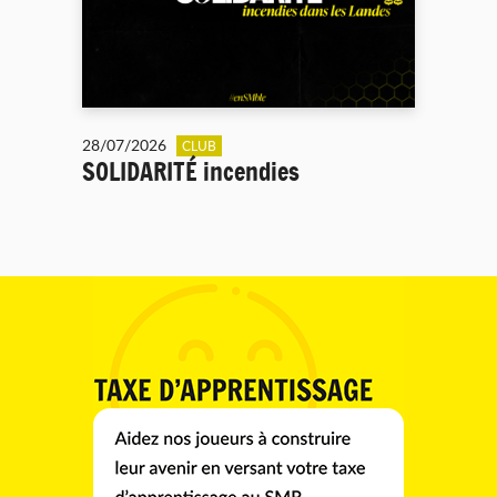
28/07/2026
CLUB
SOLIDARITÉ incendies