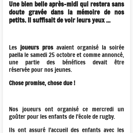
Une bien belle après-midi qui restera sans
doute gravée dans la mémoire de nos
petits. Il suffisait de voir leurs yeux ...
Les
joueurs pros
avaient organisé la soirée
paella le samedi 25 octobre et comme annoncé,
une partie des bénéfices devait être
réservée pour nos jeunes.
Chose promise, chose due !
Nos joueurs ont organisé ce mercredi un
goûter pour les enfants de l'école de rugby.
Ils ont assuré l'accueil des enfants avec les