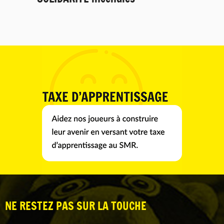
NE RESTEZ PAS SUR LA TOUCHE