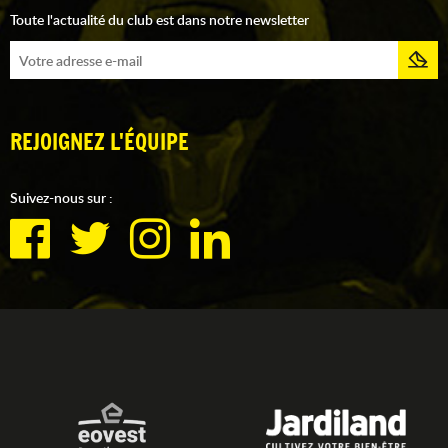
Toute l'actualité du club est dans notre newsletter
REJOIGNEZ L'ÉQUIPE
Suivez-nous sur :