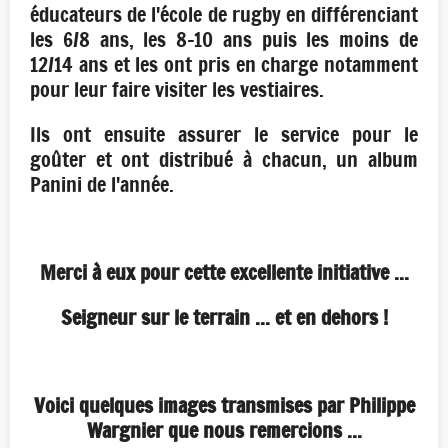
éducateurs de l'école de rugby en différenciant
les 6/8 ans, les 8-10 ans puis les moins de
12/14 ans et les ont pris en charge notamment
pour leur faire visiter les vestiaires.
Ils ont ensuite assurer le service pour le
goûter et ont distribué à chacun, un album
Panini de l'année.
Merci à eux pour cette excellente initiative ...
Seigneur sur le terrain ... et en dehors !
Voici quelques images transmises par Philippe
Wargnier que nous remercions ...