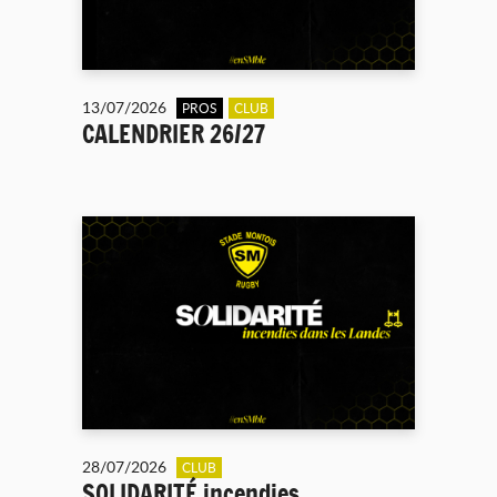
13/07/2026
PROS
CLUB
CALENDRIER 26/27
28/07/2026
CLUB
SOLIDARITÉ incendies