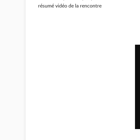
résumé vidéo de la rencontre