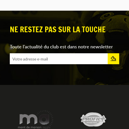
NE RESTEZ PAS SUR LA TOUCHE
Toute l'actualité du club est dans notre newsletter