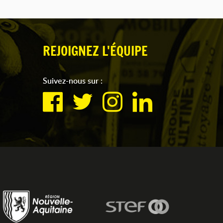
REJOIGNEZ L'ÉQUIPE
Suivez-nous sur :