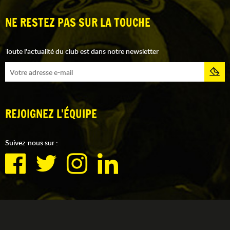
NE RESTEZ PAS SUR LA TOUCHE
Toute l'actualité du club est dans notre newsletter
REJOIGNEZ L'ÉQUIPE
Suivez-nous sur :