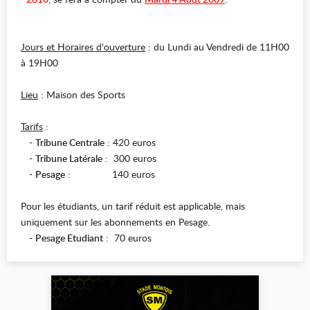
Jours et Horaires d'ouverture
: du Lundi au Vendredi de 11H00
à 19H00
Lieu
: Maison des Sports
Tarifs
:
-
Tribune Centrale
: 420 euros
-
Tribune Latérale
: 300 euros
-
Pesage
: 140 euros
Pour les étudiants, un tarif réduit est applicable, mais
uniquement sur les abonnements en Pesage.
-
Pesage Etudiant
: 70 euros