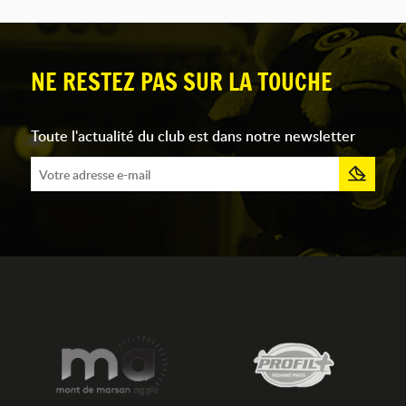
NE RESTEZ PAS SUR LA TOUCHE
Toute l'actualité du club est dans notre newsletter