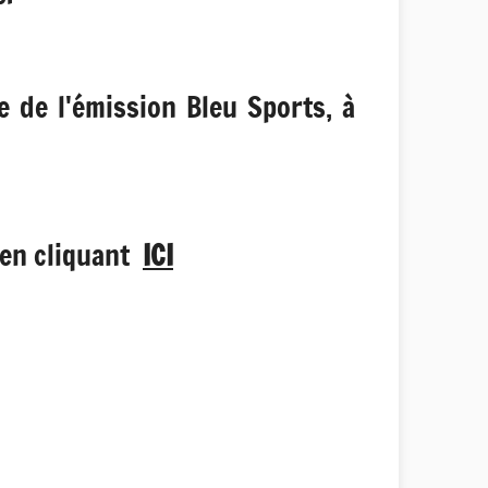
 de l'émission Bleu Sports, à
 en cliquant
ICI