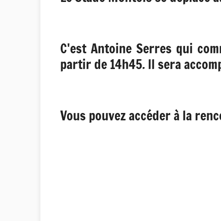
C'est Antoine Serres qui com
partir de 14h45. ll sera acco
Vous pouvez accéder à la renc