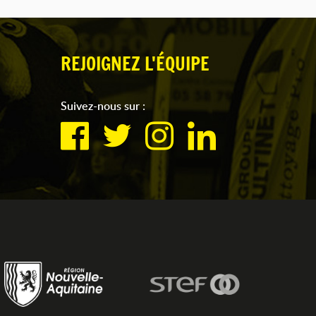
REJOIGNEZ L'ÉQUIPE
Suivez-nous sur :