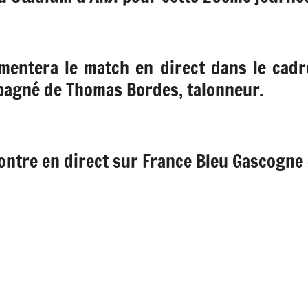
mentera le match en direct dans le cadre
mpagné de Thomas Bordes, talonneur.
ontre en direct sur France Bleu Gascogne