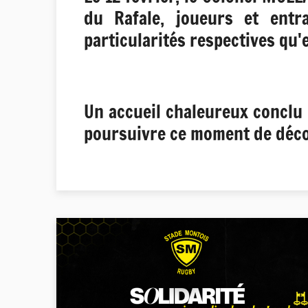
du Rafale, joueurs et entr
particularités respectives qu'
Un accueil chaleureux conclu 
poursuivre ce moment de déc