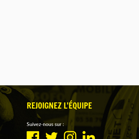
REJOIGNEZ L'ÉQUIPE
Suivez-nous sur :