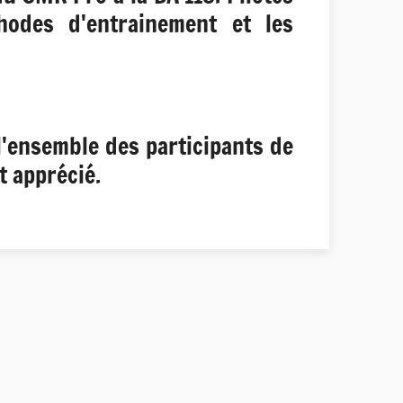
hodes d'entrainement et les
l'ensemble des participants de
nt apprécié.