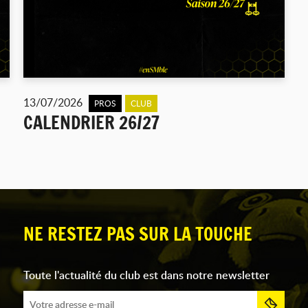
13/07/2026
PROS
CLUB
CALENDRIER 26/27
NE RESTEZ PAS SUR LA TOUCHE
Toute l'actualité du club est dans notre newsletter