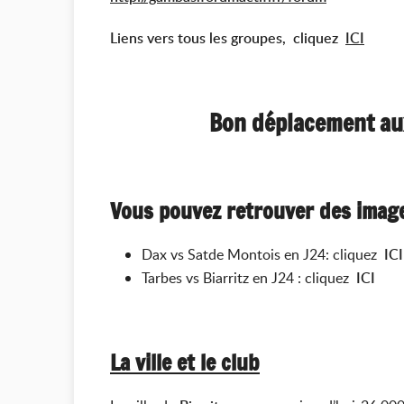
Liens vers tous les groupes, cliquez
ICI
Bon déplacement aux
Vous pouvez retrouver des image
Dax vs Satde Montois en J24: cliquez
IC
Tarbes vs Biarritz en J24 : cliquez
ICI
La ville et le club