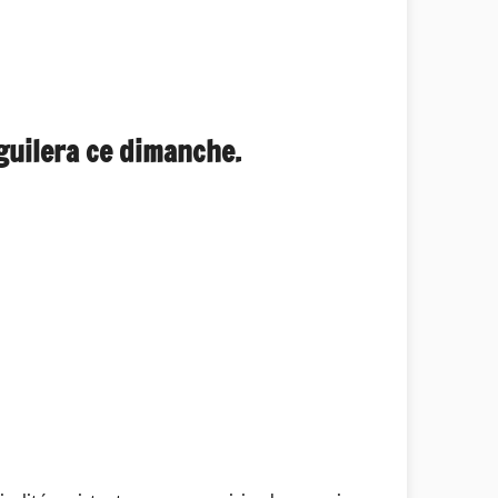
guilera ce dimanche.