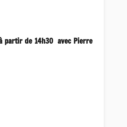
 à partir de 14h30 avec Pierre