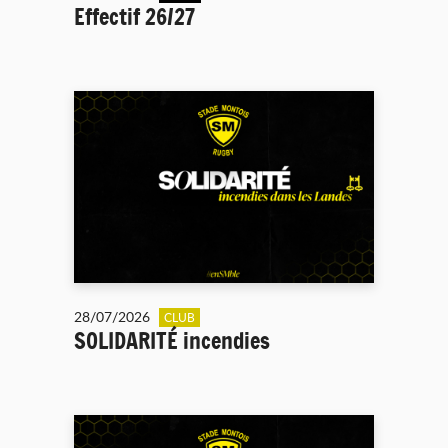
Effectif 26/27
28/07/2026
CLUB
SOLIDARITÉ incendies