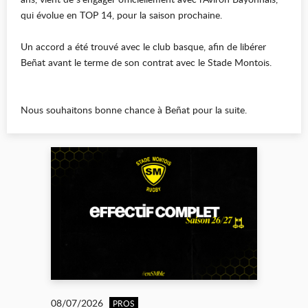
qui évolue en TOP 14, pour la saison prochaine.
Un accord a été trouvé avec le club basque, afin de libérer
Beñat avant le terme de son contrat avec le Stade Montois.
Nous souhaitons bonne chance à Beñat pour la suite.
08/07/2026
PROS