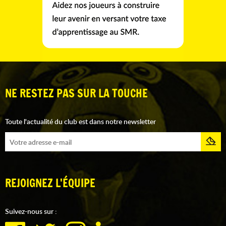
NE RESTEZ PAS SUR LA TOUCHE
Toute l'actualité du club est dans notre newsletter
REJOIGNEZ L'ÉQUIPE
Suivez-nous sur :