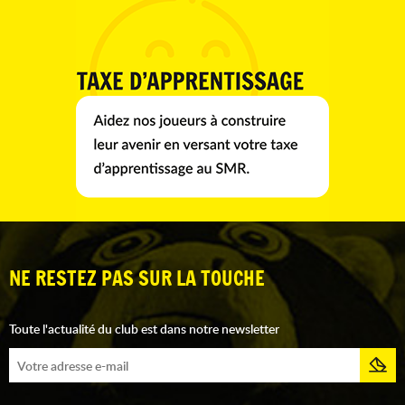
NE RESTEZ PAS SUR LA TOUCHE
Toute l'actualité du club est dans notre newsletter