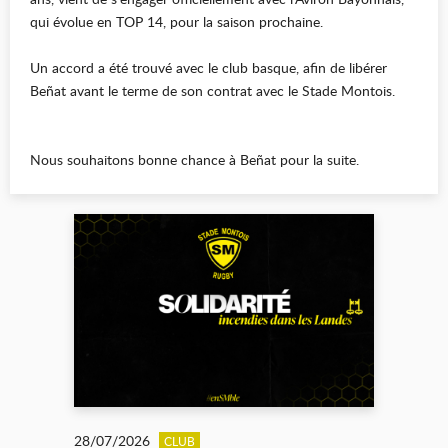
qui évolue en TOP 14, pour la saison prochaine.
Un accord a été trouvé avec le club basque, afin de libérer
Beñat avant le terme de son contrat avec le Stade Montois.
Nous souhaitons bonne chance à Beñat pour la suite.
28/07/2026
CLUB