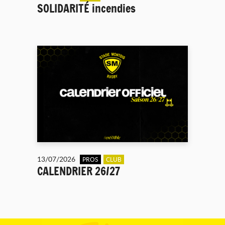
SOLIDARITÉ incendies
13/07/2026
PROS
CLUB
CALENDRIER 26/27