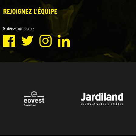
REJOIGNEZ L'ÉQUIPE
Suivez-nous sur :