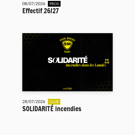
08/07/2026
PROS
Effectif 26/27
28/07/2026
CLUB
SOLIDARITÉ incendies