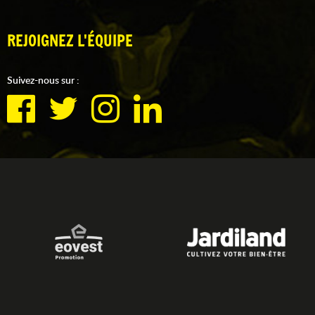
REJOIGNEZ L'ÉQUIPE
Suivez-nous sur :