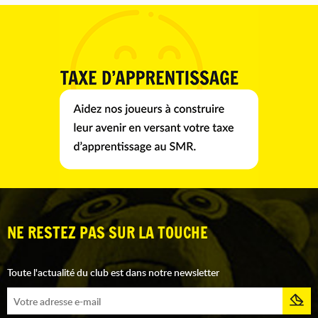
NE RESTEZ PAS SUR LA TOUCHE
Toute l'actualité du club est dans notre newsletter