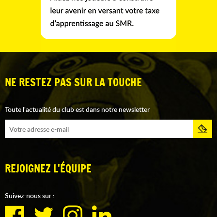
NE RESTEZ PAS SUR LA TOUCHE
Toute l'actualité du club est dans notre newsletter
REJOIGNEZ L'ÉQUIPE
Suivez-nous sur :