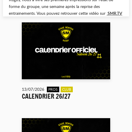
forme du groupe, une semaine après la reprise des
entrainements. Vous pouvez retrouver cette vidéo sur
SMR.TV
13/07/2026
PROS
CLUB
CALENDRIER 26/27