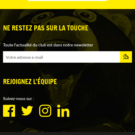
NE RESTEZ PAS SUR LA TOUCHE
Toute l'actualité du club est dans notre newsletter
REJOIGNEZ L'ÉQUIPE
Suivez-nous sur :