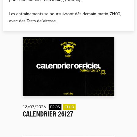
Les entraînements se poursuivront dès demain matin 7H00,
avec des Tests de Vitesse.
13/07/2026
PROS
CLUB
CALENDRIER 26/27