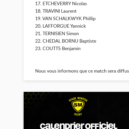
17. ETCHEVERRY Nicolas
18. TRAVINI Laurent
19. VAN SCHALKWYK Phillip
20. LAFFORGUE Yannick
21. TERNISIEN Simon
22. CHEDAL BORNU Baptiste
23. COUTTS Benjamin
Nous vous informons que ce match sera diffus