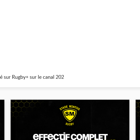
é sur Rugby+ sur le canal 202