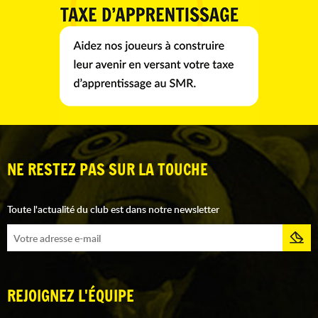
NE RESTEZ PAS SUR LA TOUCHE
Toute l'actualité du club est dans notre newsletter
REJOIGNEZ L'ÉQUIPE