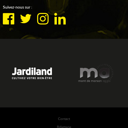
Suivez-nous sur :
Contact
Billetterie