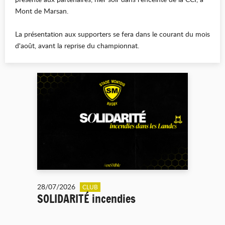
Mont de Marsan.
La présentation aux supporters se fera dans le courant du mois
d'août, avant la reprise du championnat.
28/07/2026
CLUB
SOLIDARITÉ incendies