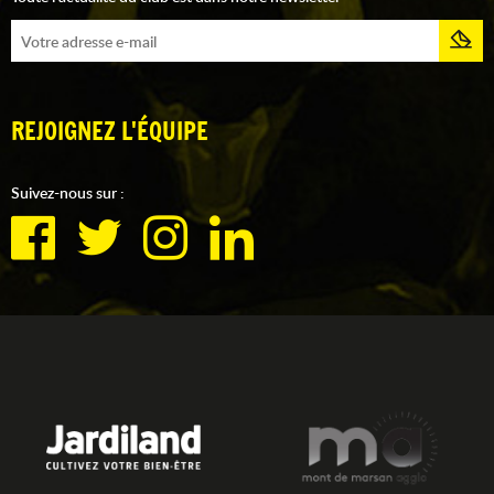
REJOIGNEZ L'ÉQUIPE
Suivez-nous sur :