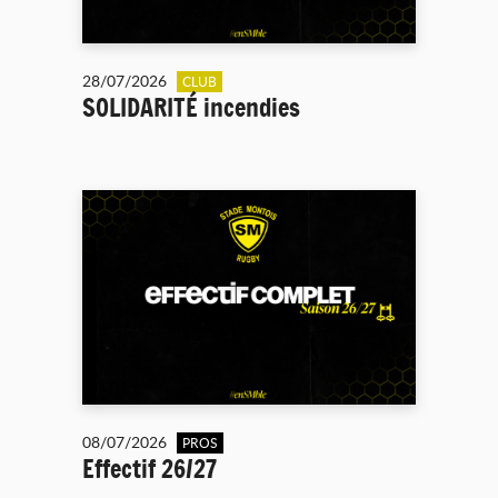
28/07/2026
CLUB
SOLIDARITÉ incendies
08/07/2026
PROS
Effectif 26/27