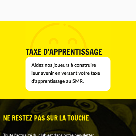
NE RESTEZ PAS SUR LA TOUCHE
Toute l'actualité du club est dans notre newsletter