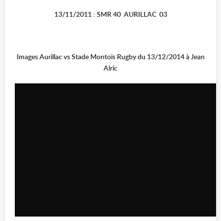
13/11/2011 : SMR 40 AURILLAC 03
Images Aurillac vs Stade Montois Rugby du 13/12/2014 à Jean
Alric