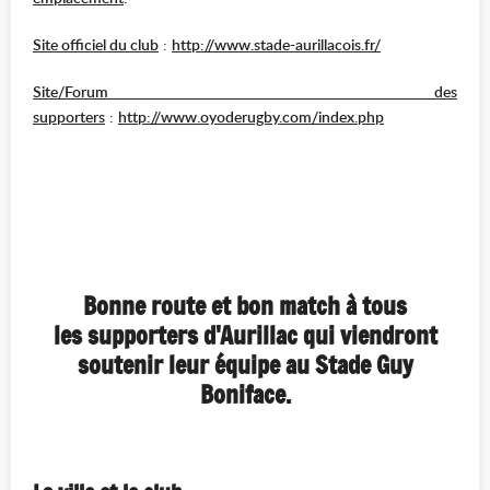
Site officiel du club
:
http://www.stade-aurillacois.fr/
Site/Forum des
supporters
:
http://www.oyoderugby.com/index.php
Bonne route et bon match à tous
les supporters d'Aurillac qui viendront
soutenir leur équipe au Stade Guy
Boniface.