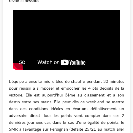
revoir ci dessous.
L'équipe a ensuite mis le bleu de chauffe pendant 30 minutes
pour réussir à s'imposer et empocher les 4 pts décisifs de la
victoire. Elle est aujourd'hui 3ème au classement et a son
destin entre ses mains. Elle peut dès ce week-end se mettre
dans des conditions idéales en écartant définitivement un
adversaire direct. Tous les points vont compter dans ces 2
dernières journées car, dans le cas d'une égalité de points, le
SMR a l'avantage sur Perpignan (défaite 25/21 au match aller