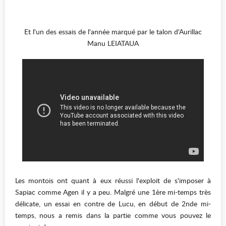
Et l'un des essais de l'année marqué par le talon d'Aurillac
Manu LEIATAUA
Les montois ont quant à eux réussi l'exploit de s'imposer à
Sapiac comme Agen il y a peu. Malgré une 1ère mi-temps très
délicate, un essai en contre de Lucu, en début de 2nde mi-
temps, nous a remis dans la partie comme vous pouvez le