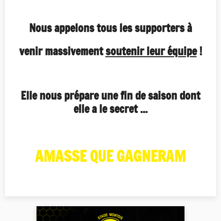
Nous appelons tous les supporters à
venir massivement
soutenir leur équipe
!
Elle nous prépare une fin de saison dont
elle a le secret ...
AMASSE QUE GAGNERAM