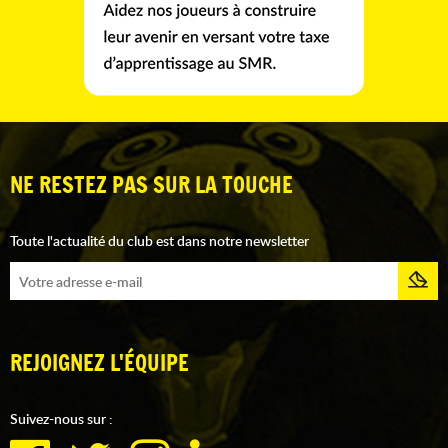
NE RESTEZ PAS SUR LA TOUCHE
Toute l'actualité du club est dans notre newsletter
REJOIGNEZ L'ÉQUIPE
Suivez-nous sur :