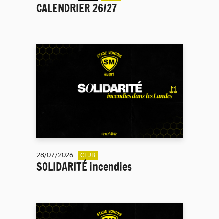
CALENDRIER 26/27
28/07/2026
CLUB
SOLIDARITÉ incendies