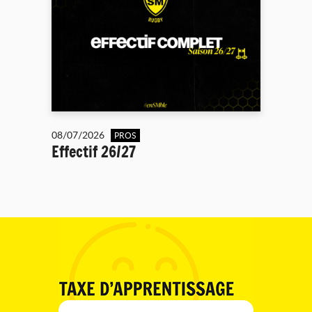
08/07/2026
PROS
Effectif 26/27