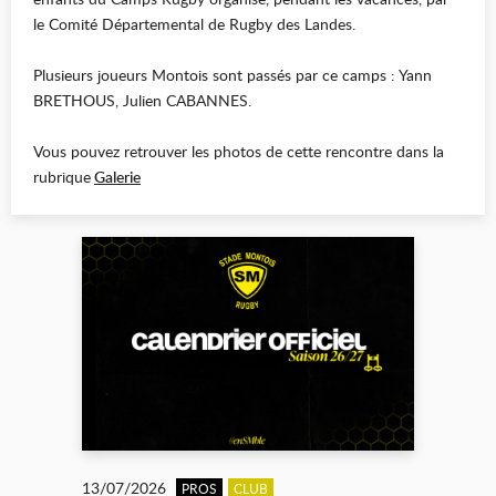
le Comité Départemental de Rugby des Landes.
Plusieurs joueurs Montois sont passés par ce camps : Yann
BRETHOUS, Julien CABANNES.
Vous pouvez retrouver les photos de cette rencontre dans la
rubrique
Galerie
13/07/2026
PROS
CLUB