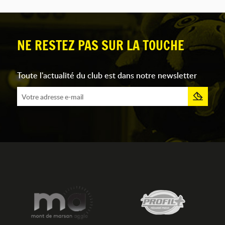
NE RESTEZ PAS SUR LA TOUCHE
Toute l'actualité du club est dans notre newsletter