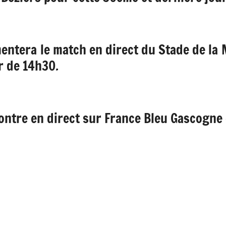
entera le match en direct du Stade de la 
ir de 14h30.
ontre en direct sur France Bleu Gascogne