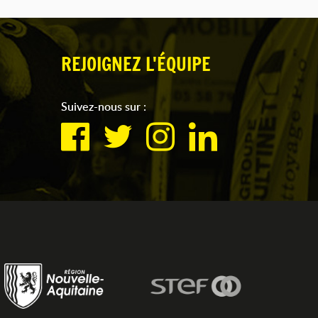
REJOIGNEZ L'ÉQUIPE
Suivez-nous sur :