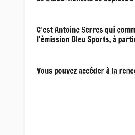
C'est Antoine Serres qui comm
l'émission Bleu Sports, à part
Vous pouvez accéder à la renc