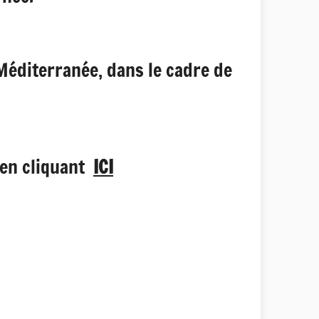
Méditerranée, dans le cadre de
 en cliquant
ICI