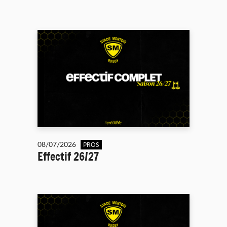
08/07/2026
PROS
Effectif 26/27