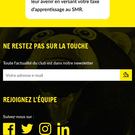
NE RESTEZ PAS SUR LA TOUCHE
Toute l'actualité du club est dans notre newsletter
REJOIGNEZ L'ÉQUIPE
Suivez-nous sur :