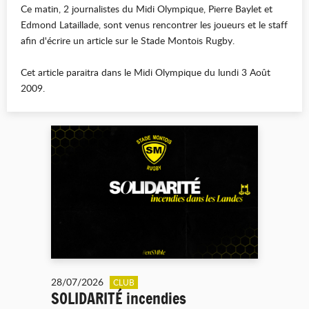
Ce matin, 2 journalistes du Midi Olympique, Pierre Baylet et
Edmond Lataillade, sont venus rencontrer les joueurs et le staff
afin d'écrire un article sur le Stade Montois Rugby.
Cet article paraitra dans le Midi Olympique du lundi 3 Août
2009.
28/07/2026
CLUB
SOLIDARITÉ incendies