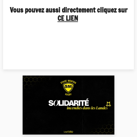
Vous pouvez aussi directement cliquez sur
CE LIEN