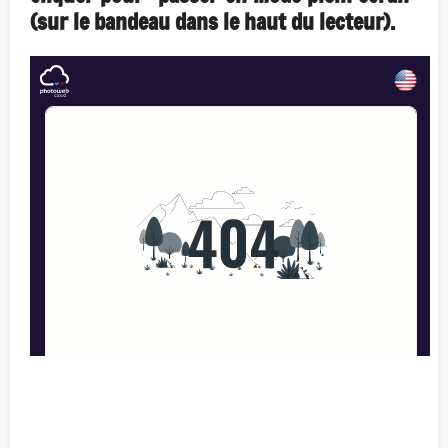
(sur le bandeau dans le haut du lecteur).