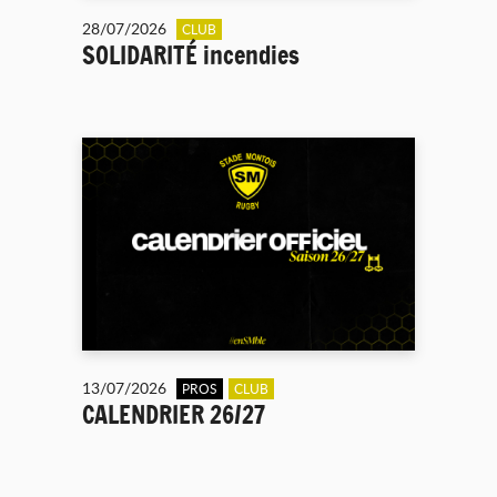
28/07/2026
CLUB
SOLIDARITÉ incendies
13/07/2026
PROS
CLUB
CALENDRIER 26/27