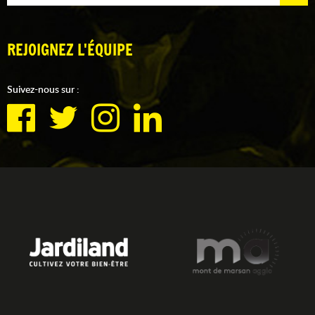
REJOIGNEZ L'ÉQUIPE
Suivez-nous sur :