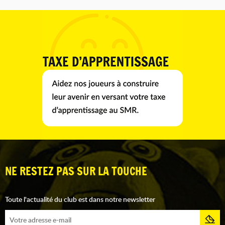
NE RESTEZ PAS SUR LA TOUCHE
Toute l'actualité du club est dans notre newsletter