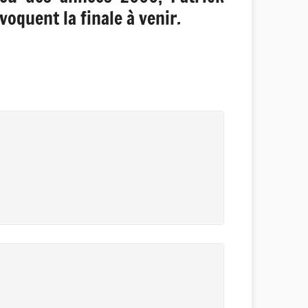
oquent la finale à venir.