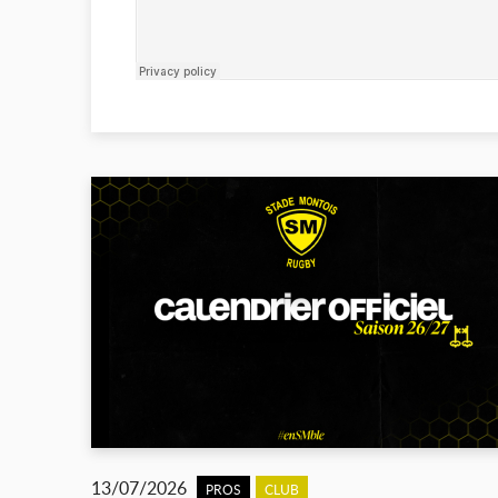
13/07/2026
PROS
CLUB