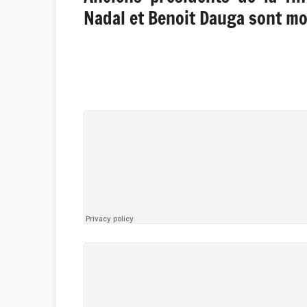
Nadal et Benoit Dauga sont mob