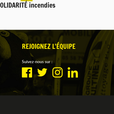
OLIDARITÉ incendies
REJOIGNEZ L'ÉQUIPE
Suivez-nous sur :