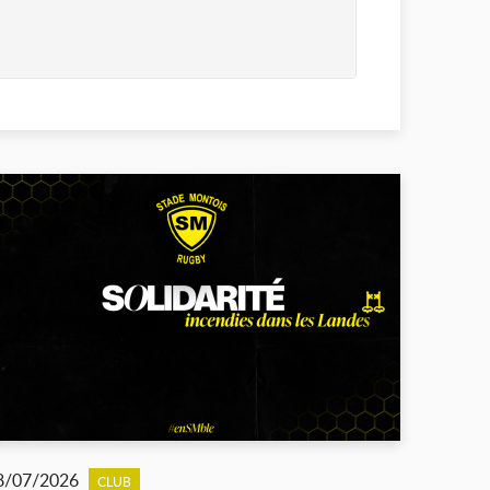
8/07/2026
CLUB