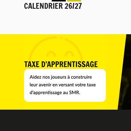
CALENDRIER 26/27