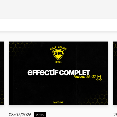
08/07/2026
2
PROS