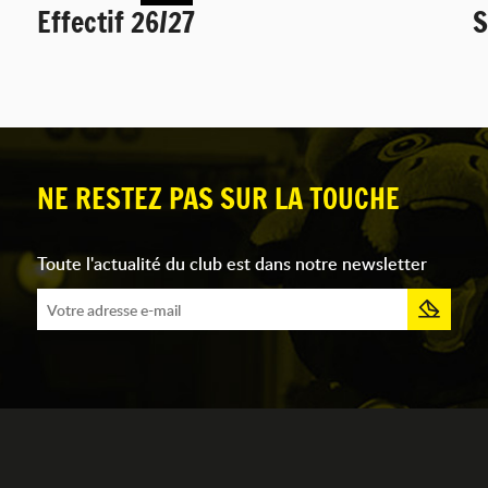
Effectif 26/27
S
NE RESTEZ PAS SUR LA TOUCHE
Toute l'actualité du club est dans notre newsletter