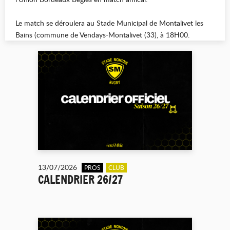
Le match se déroulera au Stade Municipal de Montalivet les
Bains (commune de Vendays-Montalivet (33), à 18H00.
13/07/2026
PROS
CLUB
CALENDRIER 26/27