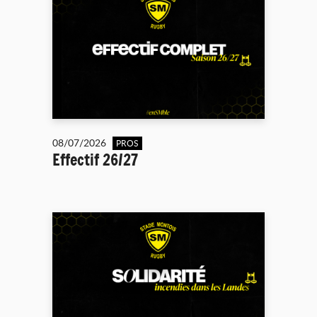
08/07/2026
PROS
Effectif 26/27