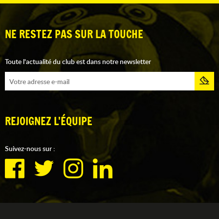
NE RESTEZ PAS SUR LA TOUCHE
Toute l'actualité du club est dans notre newsletter
REJOIGNEZ L'ÉQUIPE
Suivez-nous sur :