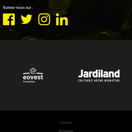
Suivez-nous sur :
Contact
Billetterie