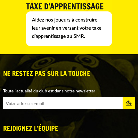
NE RESTEZ PAS SUR LA TOUCHE
Toute l'actualité du club est dans notre newsletter
REJOIGNEZ L'ÉQUIPE