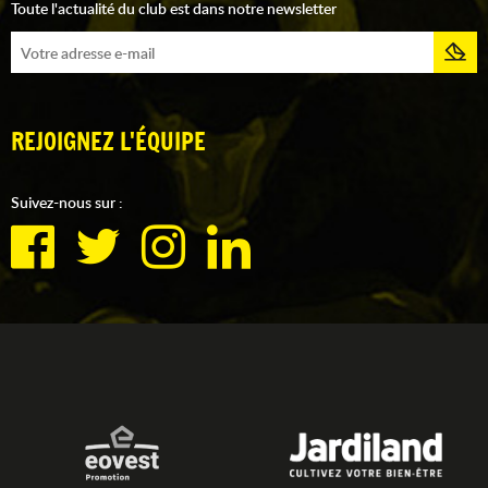
Toute l'actualité du club est dans notre newsletter
REJOIGNEZ L'ÉQUIPE
Suivez-nous sur :