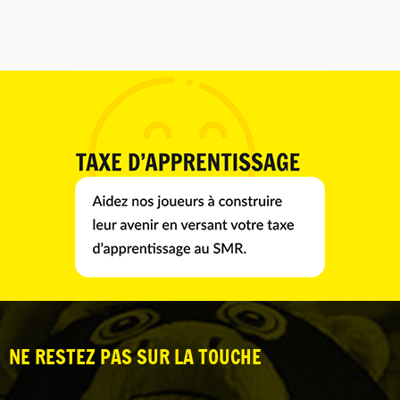
NE RESTEZ PAS SUR LA TOUCHE