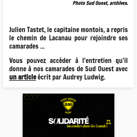
Photo Sud Ouest, archives.
Julien Tastet, le capitaine montois, a repris
le chemin de Lacanau pour rejoindre ses
camarades ...
Vous pouvez accéder à l'entretien qu'il
donne à nos camarades de Sud Ouest avec
un article
écrit par Audrey Ludwig.