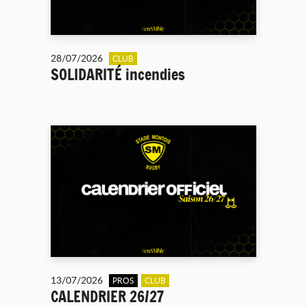
28/07/2026
CLUB
SOLIDARITÉ incendies
13/07/2026
PROS
CLUB
CALENDRIER 26/27