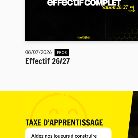
08/07/2026
PROS
Effectif 26/27