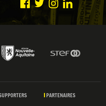
SUPPORTERS
PARTENAIRES