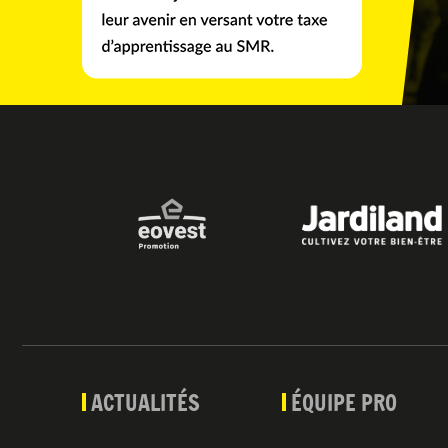
ACTUALITÉS
ÉQUIPE PRO