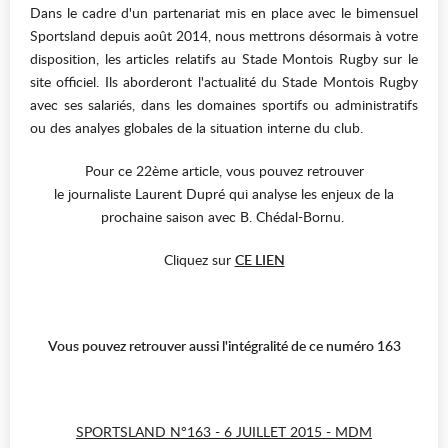
Dans le cadre d'un partenariat mis en place avec le bimensuel
Sportsland depuis août 2014, nous mettrons désormais à votre
disposition, les articles relatifs au Stade Montois Rugby sur le
site officiel. Ils aborderont l'actualité du Stade Montois Rugby
avec ses salariés, dans les domaines sportifs ou administratifs
ou des analyes globales de la situation interne du club.
Pour ce 22ème article, vous pouvez retrouver
le journaliste Laurent Dupré qui analyse les enjeux de la
prochaine saison avec B. Chédal-Bornu.
Cliquez sur
CE LIEN
Vous pouvez retrouver aussi l'intégralité de ce numéro 163
SPORTSLAND N°163 - 6 JUILLET 2015 - MDM