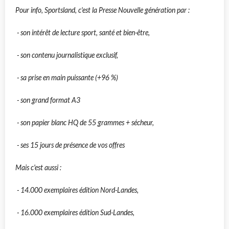
Pour info, Sportsland, c'est la Presse Nouvelle génération par :
- son intérêt de lecture sport, santé et bien-être,
- son contenu journalistique exclusif,
- sa prise en main puissante (+96 %)
- son grand format A3
- son papier blanc HQ de 55 grammes + sécheur,
- ses 15 jours de présence de vos offres
Mais c'est aussi :
- 14.000 exemplaires édition Nord-Landes,
- 16.000 exemplaires édition Sud-Landes,