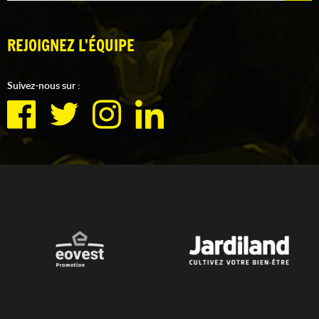
REJOIGNEZ L'ÉQUIPE
Suivez-nous sur :