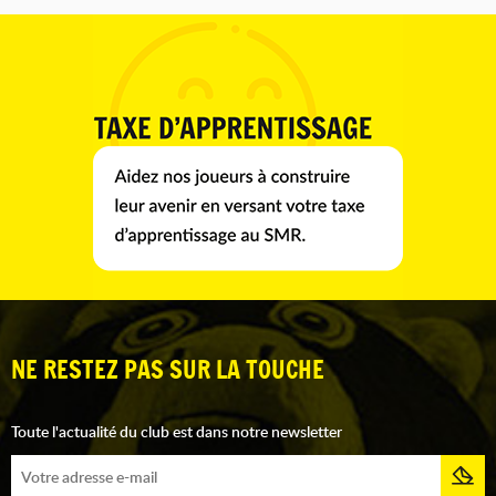
NE RESTEZ PAS SUR LA TOUCHE
Toute l'actualité du club est dans notre newsletter