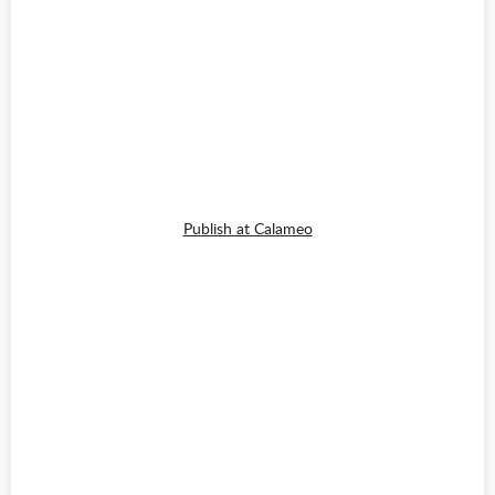
Publish at Calameo