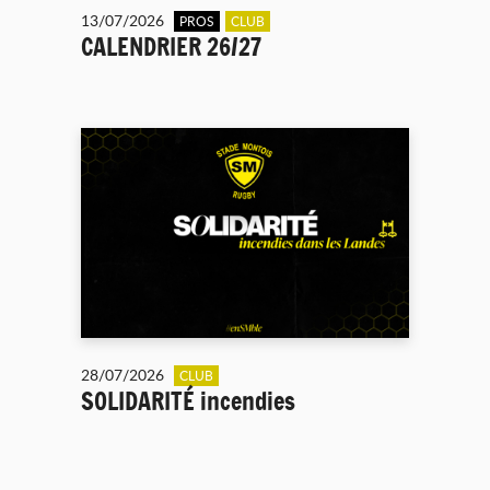
13/07/2026
PROS
CLUB
CALENDRIER 26/27
28/07/2026
CLUB
SOLIDARITÉ incendies