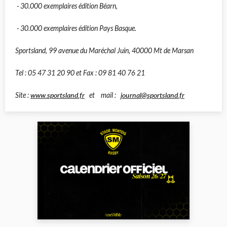
- 30.000 exemplaires édition Béarn,
- 30.000 exemplaires édition Pays Basque.
Sportsland, 99 avenue du Maréchal Juin, 40000 Mt de Marsan
Tel : 05 47 31 20 90 et Fax : 09 81 40 76 21
www.sportsland.fr
journal@sportsland.fr
Site :
et mail :