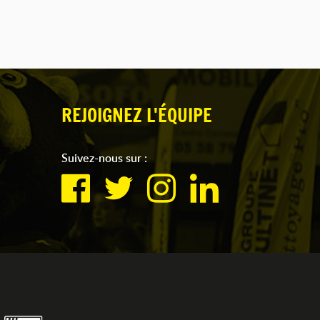
REJOIGNEZ L'ÉQUIPE
Suivez-nous sur :