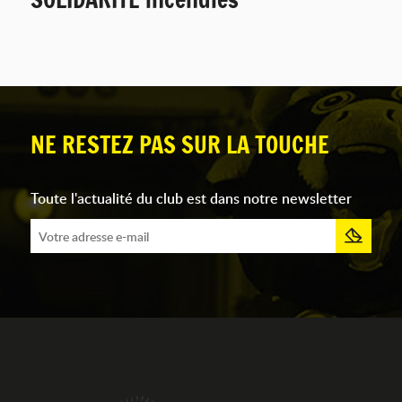
NE RESTEZ PAS SUR LA TOUCHE
Toute l'actualité du club est dans notre newsletter