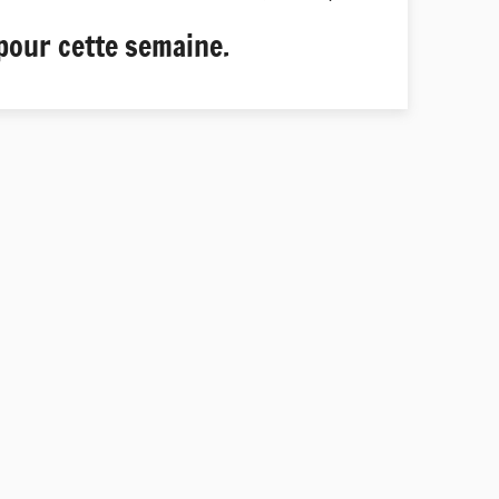
pour cette semaine.