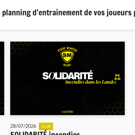
planning d'entrainement de vos joueurs 
28/07/2026
CLUB
SOLIDARITÉ incendies