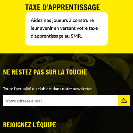
NE RESTEZ PAS SUR LA TOUCHE
Toute l'actualité du club est dans notre newsletter
REJOIGNEZ L'ÉQUIPE