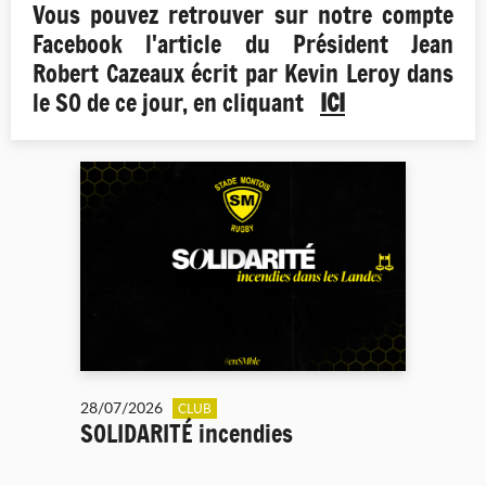
Vous pouvez retrouver sur notre compte
Facebook l'article du Président Jean
Robert Cazeaux écrit par Kevin Leroy dans
le SO de ce jour, en cliquant
ICI
28/07/2026
CLUB
SOLIDARITÉ incendies