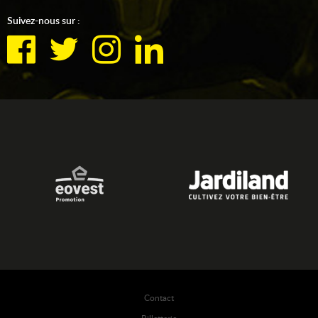
Suivez-nous sur :
Contact