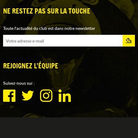
NE RESTEZ PAS SUR LA TOUCHE
Toute l'actualité du club est dans notre newsletter
REJOIGNEZ L'ÉQUIPE
Suivez-nous sur :