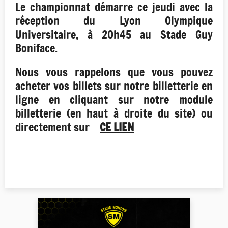
Le championnat démarre ce jeudi avec la
réception du Lyon Olympique
Universitaire, à 20h45 au Stade Guy
Boniface.
Nous vous rappelons que vous pouvez
acheter vos billets sur notre billetterie en
ligne en cliquant sur notre module
billetterie (en haut à droite du site) ou
directement sur
CE LIEN