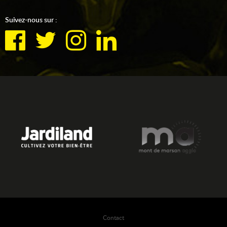
Suivez-nous sur :
Contact