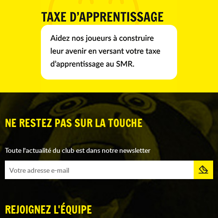
NE RESTEZ PAS SUR LA TOUCHE
Toute l'actualité du club est dans notre newsletter
REJOIGNEZ L'ÉQUIPE