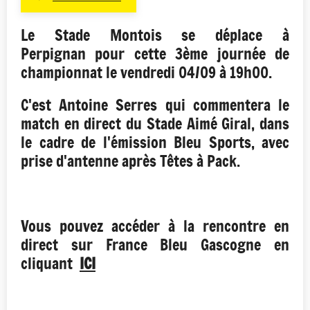
Le Stade Montois se déplace à
Perpignan pour cette 3ème journée de
championnat le vendredi 04/09 à 19h00.
C'est Antoine Serres qui commentera le
match en direct du Stade Aimé Giral, dans
le cadre de l'émission Bleu Sports, avec
prise d'antenne après Têtes à Pack.
Vous pouvez accéder à la rencontre en
direct sur France Bleu Gascogne en
cliquant
ICI