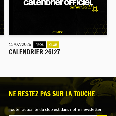
13/07/2026
PROS
CLUB
CALENDRIER 26/27
NE RESTEZ PAS SUR LA TOUCHE
Toute l'actualité du club est dans notre newsletter