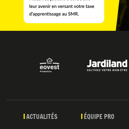
ACTUALITÉS
ÉQUIPE PRO