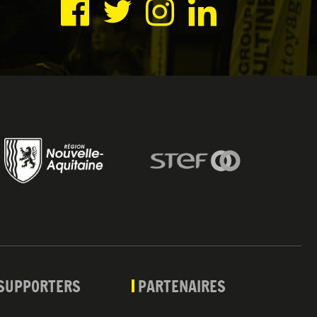
SUPPORTERS
PARTENAIRES