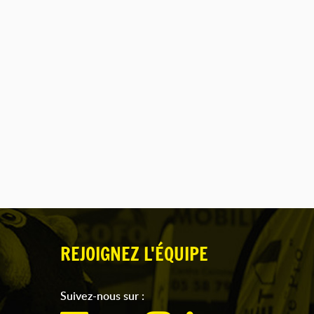
REJOIGNEZ L'ÉQUIPE
Suivez-nous sur :