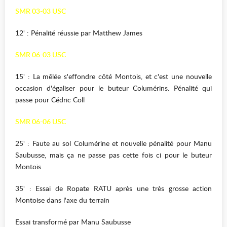
SMR 03-03 USC
12' : Pénalité réussie par Matthew James
SMR 06-03 USC
15' : La mêlée s'effondre côté Montois, et c'est une nouvelle
occasion d'égaliser pour le buteur Columérins. Pénalité qui
passe pour Cédric Coll
SMR 06-06 USC
25' : Faute au sol Columérine et nouvelle pénalité pour Manu
Saubusse, mais ça ne passe pas cette fois ci pour le buteur
Montois
35' : Essai de Ropate RATU après une très grosse action
Montoise dans l'axe du terrain
Essai transformé par Manu Saubusse