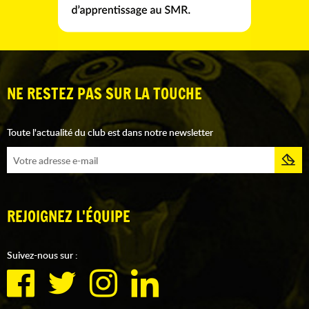
NE RESTEZ PAS SUR LA TOUCHE
Toute l'actualité du club est dans notre newsletter
REJOIGNEZ L'ÉQUIPE
Suivez-nous sur :