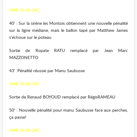
SMR 13-06 USC
40' : Sur la sirène les Montois obtiennent une nouvelle pénalité
sur la ligne médiane, mais le ballon tapé par Matthew James
s'échoue sur le poteau
Sortie de Ropate RATU remplacé par Jean Marc
MAZZONETTO
43' :Pénalité réussie par Manu Saubusse
SMR 16-06 USC
Sortie de Renaud BOYOUD remplacé par RégisRAMEAU
50' : Nouvelle pénalité pour manu Saubusse face aux perches,
ça passe!
SMR 19-06 USC