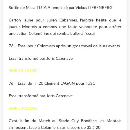
Sortie de Masa TUTAIA remplacé par Vickus LIEBENBERG
Carton jaune pour Julien Cabannes, l'arbitre hésite que le
joueur Montois a commis une faute volontaire pour arrêter
une action Columérine qui semblait aller à l'essai
73' : Essai pour Colomiers après un gros travail de leurs avants
Essai transformé par Joris Cazenave
SMR 33-13 USC
76' : Essai du n° 20 Clément LAGAIN pour l'USC
Essai transformé par Joris Cazenave
SMR 33-20 USC
C'est la fin du Match au Stade Guy Boniface, les Montois
s'imposent face à Colomiers sur le score de 33 à 20.