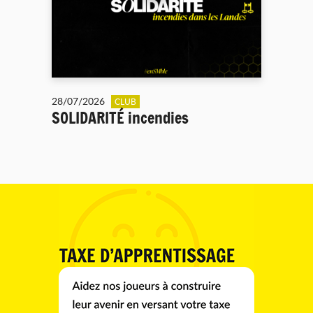
28/07/2026
CLUB
SOLIDARITÉ incendies