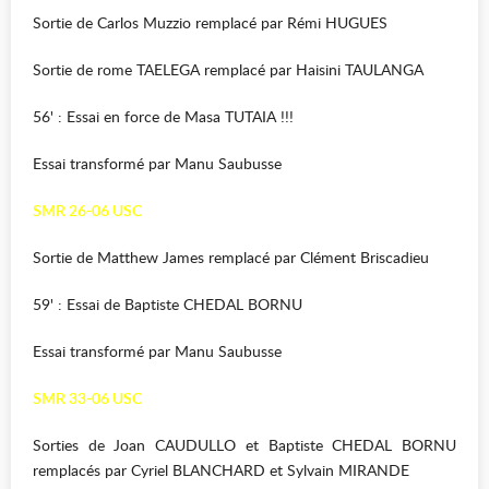
Sortie de Carlos Muzzio remplacé par Rémi HUGUES
Sortie de rome TAELEGA remplacé par Haisini TAULANGA
56' : Essai en force de Masa TUTAIA !!!
Essai transformé par Manu Saubusse
SMR 26-06 USC
Sortie de Matthew James remplacé par Clément Briscadieu
59' : Essai de Baptiste CHEDAL BORNU
Essai transformé par Manu Saubusse
SMR 33-06 USC
Sorties de Joan CAUDULLO et Baptiste CHEDAL BORNU
remplacés par Cyriel BLANCHARD et Sylvain MIRANDE