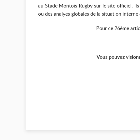
au Stade Montois Rugby sur le site officiel. I
ou des analyes globales de la situation interne
Pour ce 26ème artic
Vous pouvez visionn