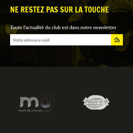
NE RESTEZ PAS SUR LA TOUCHE
Toute l'actualité du club est dans notre newsletter