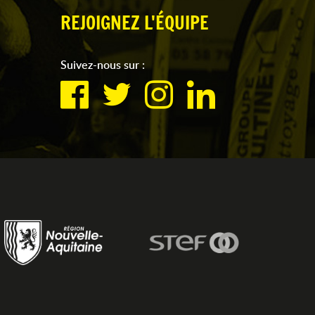
REJOIGNEZ L'ÉQUIPE
Suivez-nous sur :