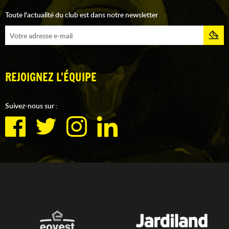
Toute l'actualité du club est dans notre newsletter
REJOIGNEZ L'ÉQUIPE
Suivez-nous sur :