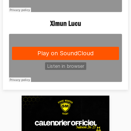
Ximun Lucu