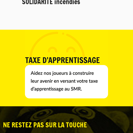
SOLIDARITÉ incendies
NE RESTEZ PAS SUR LA TOUCHE