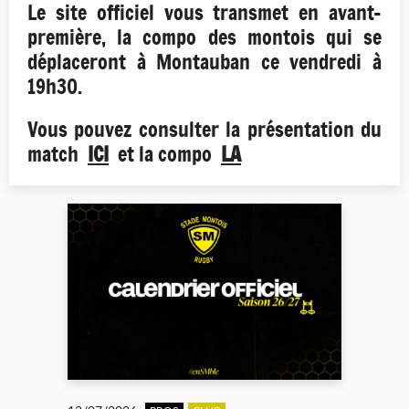
Le site officiel vous transmet en avant-
première, la compo des montois qui se
déplaceront à Montauban ce vendredi à
19h30.
Vous pouvez consulter la présentation du
match
ICI
et la compo
LA