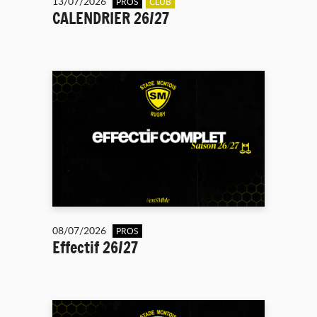
13/07/2026
PROS
CLUB
CALENDRIER 26/27
08/07/2026
PROS
Effectif 26/27