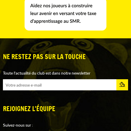
NE RESTEZ PAS SUR LA TOUCHE
Toute l'actualité du club est dans notre newsletter
REJOIGNEZ L'ÉQUIPE
Suivez-nous sur :