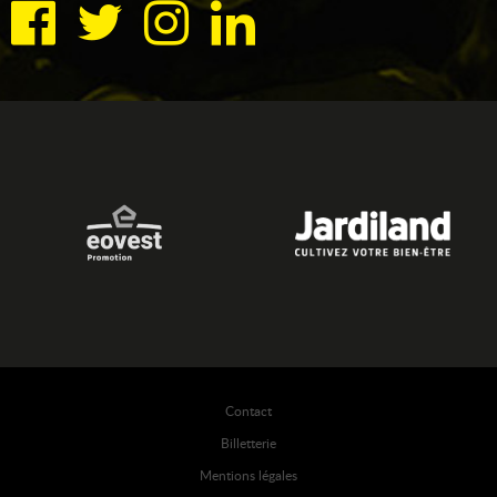
Contact
Billetterie
Mentions légales