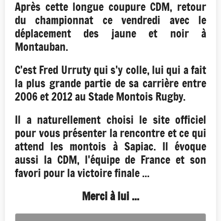
Après cette longue coupure CDM, retour
du championnat ce vendredi avec le
déplacement des jaune et noir à
Montauban.
C'est Fred Urruty qui s'y colle, lui qui a fait
la plus grande partie de sa carrière entre
2006 et 2012 au Stade Montois Rugby.
Il a naturellement choisi le site officiel
pour vous présenter la rencontre et ce qui
attend les montois à Sapiac. Il évoque
aussi la CDM, l'équipe de France et son
favori pour la victoire finale ...
Merci à lui ...