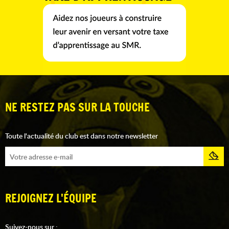
NE RESTEZ PAS SUR LA TOUCHE
Toute l'actualité du club est dans notre newsletter
REJOIGNEZ L'ÉQUIPE
Suivez-nous sur :