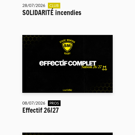
28/07/2026
CLUB
SOLIDARITÉ incendies
08/07/2026
PROS
Effectif 26/27